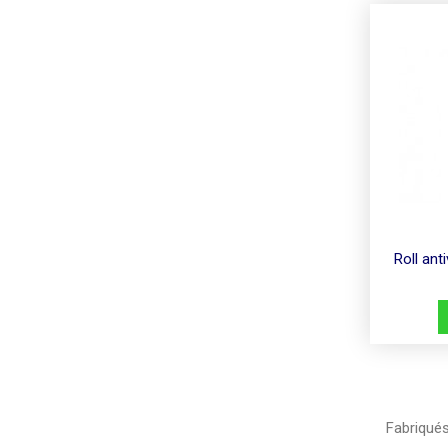
Roll an
Fabriqués