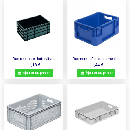
Bac plastique Horticulture
Bac norme Europe fermé bleu
600x400x230
400x300x180mm - Silverline
11,18 €
11,44 €
Ajouter au panier
Ajouter au panier